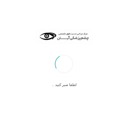
contact us
لطفا صبر کنید ...